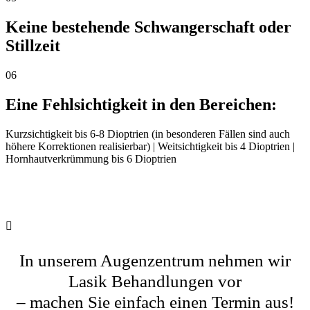
Keine bestehende Schwangerschaft oder
Stillzeit
06
Eine Fehlsichtigkeit in den Bereichen:
Kurzsichtigkeit bis 6-8 Dioptrien (in besonderen Fällen sind auch
höhere Korrektionen realisierbar) | Weitsichtigkeit bis 4 Dioptrien |
Hornhautverkrümmung bis 6 Dioptrien
In unserem Augenzentrum nehmen wir
Lasik Behandlungen vor
– machen Sie einfach einen Termin aus!