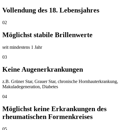
Vollendung des 18. Lebensjahres
02
Möglichst stabile Brillenwerte
seit mindestens 1 Jahr
03
Keine Augenerkrankungen
z.B. Grüner Star, Grauer Star, chronische Hornhauterkrankung,
Makuladegeneration, Diabetes
04
Möglichst keine Erkrankungen des
rheumatischen Formenkreises
05