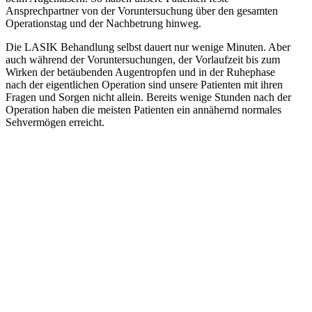
Ansprechpartner von der Voruntersuchung über den gesamten
Operationstag und der Nachbetrung hinweg.
Die LASIK Behandlung selbst dauert nur wenige Minuten. Aber
auch während der Voruntersuchungen, der Vorlaufzeit bis zum
Wirken der betäubenden Augentropfen und in der Ruhephase
nach der eigentlichen Operation sind unsere Patienten mit ihren
Fragen und Sorgen nicht allein. Bereits wenige Stunden nach der
Operation haben die meisten Patienten ein annähernd normales
Sehvermögen erreicht.