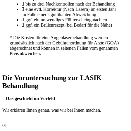
bis zu drei Nachkontrollen nach der Behandlung
eine evtl. Korrektur (Nach-Lasern) im ersten Jahr
im Falle einer signifikanten Abweichung
ggf. ein notwendiges Führerscheingutachten
ggf. ein Brillenrezept (bei Bedarf für die Nähe)
* Die Kosten für eine Augenlaserbehandlung werden
grundsätzlich nach der Gebührenordnung für Ärzte (GOÄ)
abgerechnet und können in seltenen Fällen vom genannten
Preis abweichen.
Die Voruntersuchung
zur LASIK
Behandlung
– Das geschieht im Vorfeld
Wir erklären Ihnen genau, was wir bei Ihnen machen.
01