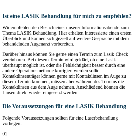
Ist eine LASIK Behandlung für mich
zu empfehlen?
Wir empfehlen den Besuch einer unserer Informationsabende zum
Thema LASIK Behandlung. Hier erhalten Interessierte einen ersten
Überblick und können sich gezielt auf weitere Gespräche mit dem
behandelnden Augenarzt vorbereiten.
Darüber hinaus können Sie gerne einen Termin zum Lasik-Check
vereinbaren. Bei diesem Termin wird geklärt, ob eine Lasik
überhaupt möglich ist, oder die Fehlsichtigkeit besser durch eine
andere Operationsmethode korrigiert werden sollte.
Kontaktlinsenträger können gerne mit Kontaktlinsen im Auge zu
diesem Termin kommen, müssen aber während des Termins die
Kontaktlinsen aus dem Auge nehmen. Anschließend können die
Linsen direkt wieder eingesetzt werden.
Die Voraussetzungen
für eine LASIK Behandlung
Folgende Voraussetzungen sollten für eine Laserbehandlung
vorliegen:
01