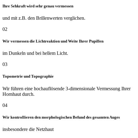
Ihre Sehkraft wird sehr genau vermessen
und mit z.B. den Brillenwerten verglichen.
02
Wir vermessen die Lichtreaktion und Weite Ihrer Pupillen
im Dunkeln und bei hellem Licht.
03
Topometrie und Topographie
Wir führen eine hochauflösende 3-dimensionale Vermessung Ihrer
Hornhaut durch.
04
Wir kontrollieren den morphologischen Befund des gesamten Auges
insbesondere die Netzhaut