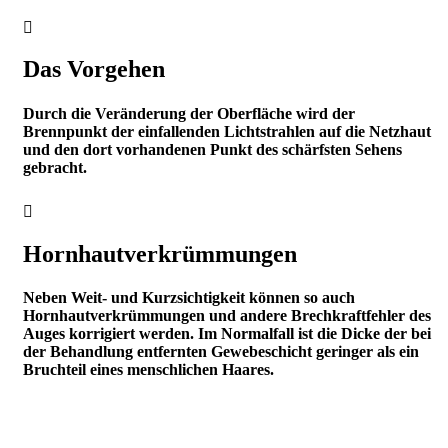
Das Vorgehen
Durch die Veränderung der Oberfläche wird der
Brennpunkt der einfallenden Lichtstrahlen auf die Netzhaut
und den dort vorhandenen Punkt des schärfsten Sehens
gebracht.
Hornhautverkrümmungen
Neben Weit- und Kurzsichtigkeit können so auch
Hornhautverkrümmungen und andere Brechkraftfehler des
Auges korrigiert werden. Im Normalfall ist die Dicke der bei
der Behandlung entfernten Gewebeschicht geringer als ein
Bruchteil eines menschlichen Haares.