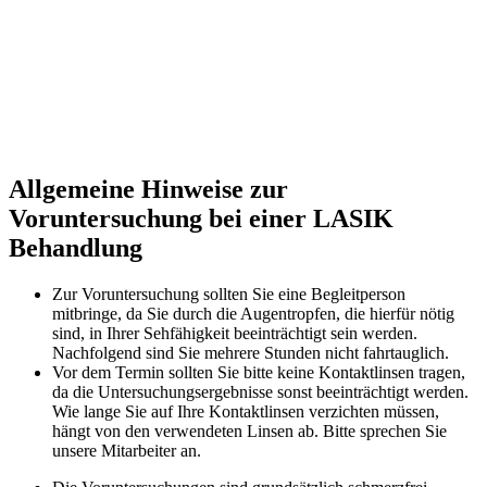
Allgemeine Hinweise zur
Voruntersuchung bei einer LASIK
Behandlung
Zur Voruntersuchung sollten Sie eine Begleitperson
mitbringe, da Sie durch die Augentropfen, die hierfür nötig
sind, in Ihrer Sehfähigkeit beeinträchtigt sein werden.
Nachfolgend sind Sie mehrere Stunden nicht fahrtauglich.
Vor dem Termin sollten Sie bitte keine Kontaktlinsen tragen,
da die Untersuchungsergebnisse sonst beeinträchtigt werden.
Wie lange Sie auf Ihre Kontaktlinsen verzichten müssen,
hängt von den verwendeten Linsen ab. Bitte sprechen Sie
unsere Mitarbeiter an.