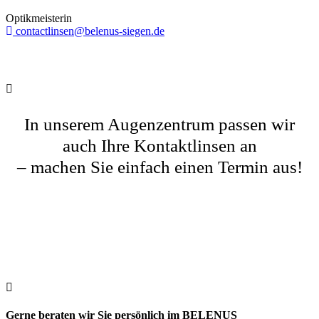
Optikmeisterin
contactlinsen@belenus-siegen.de
In unserem Augenzentrum passen wir
auch Ihre Kontaktlinsen an
– machen Sie einfach einen Termin aus!
0271 230 45 – 0
Gerne beraten wir Sie persönlich im BELENUS