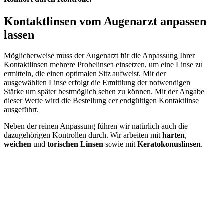
Kontaktlinsen vom Augenarzt
anpassen
lassen
Möglicherweise muss der Augenarzt für die Anpassung Ihrer
Kontaktlinsen mehrere Probelinsen einsetzen, um eine Linse zu
ermitteln, die einen optimalen Sitz aufweist. Mit der
ausgewählten Linse erfolgt die Ermittlung der notwendigen
Stärke um später bestmöglich sehen zu können. Mit der Angabe
dieser Werte wird die Bestellung der endgültigen Kontaktlinse
ausgeführt.
Neben der reinen Anpassung führen wir natürlich auch die
dazugehörigen Kontrollen durch. Wir arbeiten mit
harten
,
weichen
und
torischen Linsen
sowie mit
Keratokonuslinsen
.